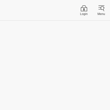
Login
Menu