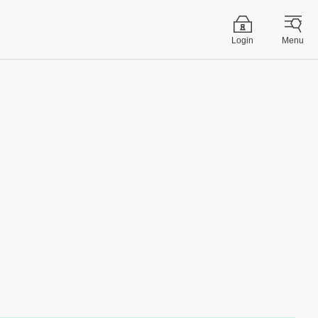
Login
Menu