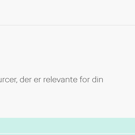
cer, der er relevante for din