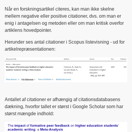
Når en forskningsartikel citeres, kan man ikke skelne
mellem negative eller positive citationer, dvs. om man er
enig i antagelsen og metoden eller om man kritisk overfor
artiklens hovedpointer.
Herunder ses antal citationer i Scopus listevisning - ud for
artikelrepræsentationen:
Antallet af citationer er afhængig af citationsdatabasens
dækning, hvorfor tallet er størst i Google Scholar som har
størst mængde indhold: